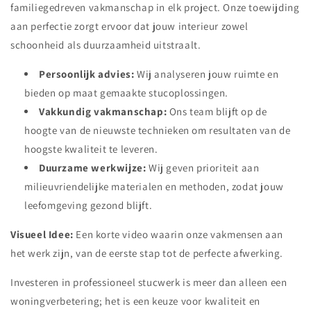
familiegedreven vakmanschap in elk project. Onze toewijding
aan perfectie zorgt ervoor dat jouw interieur zowel
schoonheid als duurzaamheid uitstraalt.
Persoonlijk advies:
Wij analyseren jouw ruimte en
bieden op maat gemaakte stucoplossingen.
Vakkundig vakmanschap:
Ons team blijft op de
hoogte van de nieuwste technieken om resultaten van de
hoogste kwaliteit te leveren.
Duurzame werkwijze:
Wij geven prioriteit aan
milieuvriendelijke materialen en methoden, zodat jouw
leefomgeving gezond blijft.
Visueel Idee:
Een korte video waarin onze vakmensen aan
het werk zijn, van de eerste stap tot de perfecte afwerking.
Investeren in professioneel stucwerk is meer dan alleen een
woningverbetering; het is een keuze voor kwaliteit en