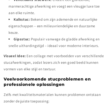
marmerachtige afwerking en voegt een vleugje luxe toe
aan elke ruimte.
Kalkstuc:
Bekend om zijn ademende en natuurlijke
eigenschappen – een milieuvriendelijke en duurzame
keuze.
Gipsstuc:
Populair vanwege de gladde afwerking en
snelle uithardingstijd – ideaal voor moderne interieurs.
Visueel Idee:
Een collage met voorbeelden van verschillende
stucafwerkingen, zodat lezers zich een goed beeld kunnen
vormen van elke stijl en textuur.
Veelvoorkomende stucproblemen en
professionele oplossingen
Zelfs met kwaliteitsmaterialen kunnen problemen ontstaan
zonder de juiste toepassing: