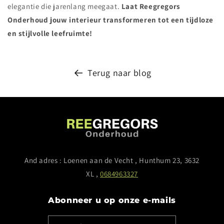
elegantie die jarenlang meegaat.
Laat Reegregors
Onderhoud jouw interieur transformeren tot een tijdloze
en stijlvolle leefruimte!
Terug naar blog
And adres : Loenen aan de Vecht , Hunthum 23, 3632
XL ,
0684963327
Abonneer u op onze e-mails