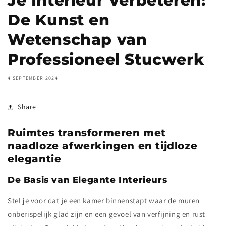
Je Interieur Verbeteren:
De Kunst en
Wetenschap van
Professioneel Stucwerk
4 SEPTEMBER 2024
Share
Ruimtes transformeren met
naadloze afwerkingen en tijdloze
elegantie
De Basis van Elegante Interieurs
Stel je voor dat je een kamer binnenstapt waar de muren
onberispelijk glad zijn en een gevoel van verfijning en rust