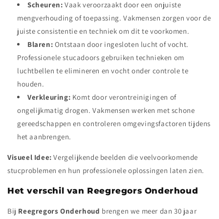
Scheuren:
Vaak veroorzaakt door een onjuiste
mengverhouding of toepassing. Vakmensen zorgen voor de
juiste consistentie en techniek om dit te voorkomen.
Blaren:
Ontstaan door ingesloten lucht of vocht.
Professionele stucadoors gebruiken technieken om
luchtbellen te elimineren en vocht onder controle te
houden.
Verkleuring:
Komt door verontreinigingen of
ongelijkmatig drogen. Vakmensen werken met schone
gereedschappen en controleren omgevingsfactoren tijdens
het aanbrengen.
Visueel Idee:
Vergelijkende beelden die veelvoorkomende
stucproblemen en hun professionele oplossingen laten zien.
Het verschil van Reegregors Onderhoud
Bij
Reegregors Onderhoud
brengen we meer dan 30 jaar